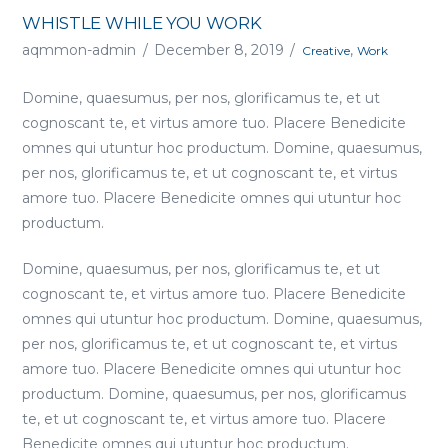
WHISTLE WHILE YOU WORK
aqmmon-admin
December 8, 2019
,
Creative
Work
Domine, quaesumus, per nos, glorificamus te, et ut
cognoscant te, et virtus amore tuo. Placere Benedicite
omnes qui utuntur hoc productum. Domine, quaesumus,
per nos, glorificamus te, et ut cognoscant te, et virtus
amore tuo. Placere Benedicite omnes qui utuntur hoc
productum.
Domine, quaesumus, per nos, glorificamus te, et ut
cognoscant te, et virtus amore tuo. Placere Benedicite
omnes qui utuntur hoc productum. Domine, quaesumus,
per nos, glorificamus te, et ut cognoscant te, et virtus
amore tuo. Placere Benedicite omnes qui utuntur hoc
productum. Domine, quaesumus, per nos, glorificamus
te, et ut cognoscant te, et virtus amore tuo. Placere
Benedicite omnes qui utuntur hoc productum.