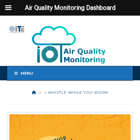
Air Quality Monitoring Dashboard
MENU
HOME
WHISTLE WHILE YOU WORK