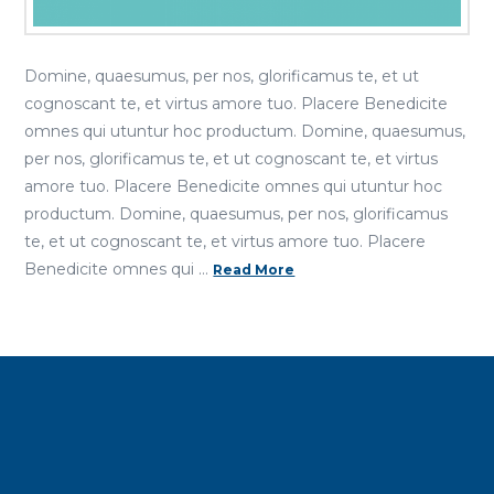
Domine, quaesumus, per nos, glorificamus te, et ut
cognoscant te, et virtus amore tuo. Placere Benedicite
omnes qui utuntur hoc productum. Domine, quaesumus,
per nos, glorificamus te, et ut cognoscant te, et virtus
amore tuo. Placere Benedicite omnes qui utuntur hoc
productum. Domine, quaesumus, per nos, glorificamus
te, et ut cognoscant te, et virtus amore tuo. Placere
Benedicite omnes qui …
Read More