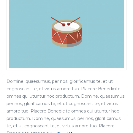
Domine, quaesumus, per nos, glorificamus te, et ut
cognoscant te, et virtus amore tuo. Placere Benedicite
omnes qui utuntur hoc productum. Domine, quaesumus,
per nos, glorificamus te, et ut cognoscant te, et virtus
amore tuo. Placere Benedicite omnes qui utuntur hoc
productum. Domine, quaesumus, per nos, glorificamus
te, et ut cognoscant te, et virtus amore tuo. Placere